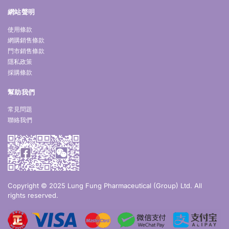
網站聲明
使用條款
網購銷售條款
門市銷售條款
隱私政策
採購條款
幫助我們
常見問題
聯絡我們
Copyright © 2025 Lung Fung Pharmaceutical (Group) Ltd. All
rights reserved.