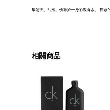
集清爽、活潑、優雅於一身的淡香水。 雋永
相關商品