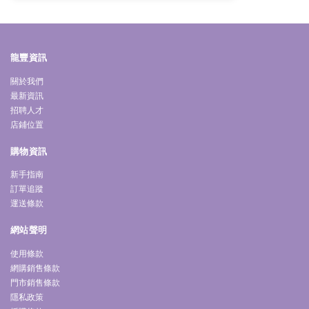
龍豐資訊
關於我們
最新資訊
招聘人才
店鋪位置
購物資訊
新手指南
訂單追蹤
運送條款
網站聲明
使用條款
網購銷售條款
門市銷售條款
隱私政策