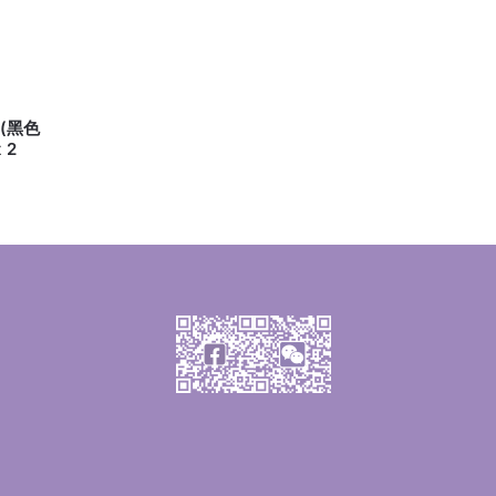
 (黑色
 2