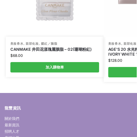
美妝香水
,
面部化妝
,
腮紅／胭脂
美妝香水
,
面部化妝
CANMAKE 井田花漾瑰麗胭脂 – 02(珊瑚粉紅)
AGE’S 20 水
IVORY WHITE 
$
68.00
$
128.00
加入購物車
龍豐資訊
關於我們
最新資訊
招聘人才