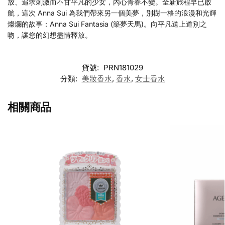
放、追求刺激而不甘平凡的少女，內心青春不變。全新旅程早已啟
航，這次 Anna Sui 為我們帶來另一個美夢，別樹一格的浪漫和光輝
燦爛的故事：Anna Sui Fantasia (築夢天馬)。向平凡送上道別之
吻，讓您的幻想盡情釋放。
貨號:
PRN181029
分類:
美妝香水
,
香水
,
女士香水
相關商品