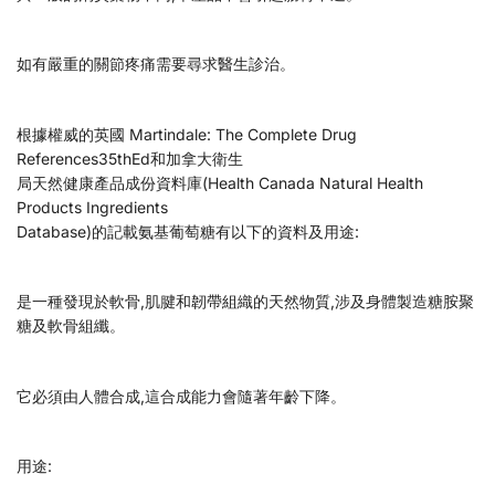
如有嚴重的關節疼痛需要尋求醫生診治。
根據權威的英國 Martindale: The Complete Drug
References35thEd和加拿大衛生
局天然健康產品成份資料庫(Health Canada Natural Health
Products Ingredients
Database)的記載氨基葡萄糖有以下的資料及用途:
是一種發現於軟骨,肌腱和韌帶組織的天然物質,涉及身體製造糖胺聚
糖及軟骨組纖。
它必須由人體合成,這合成能力會隨著年齡下降。
用途: