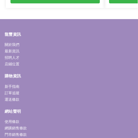
龍豐資訊
關於我們
最新資訊
招聘人才
店鋪位置
購物資訊
新手指南
訂單追蹤
運送條款
網站聲明
使用條款
網購銷售條款
門市銷售條款