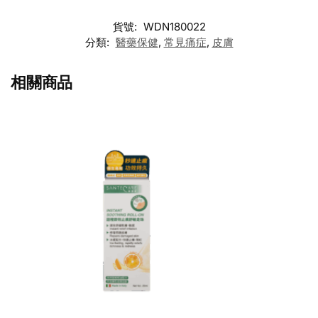
貨號:
WDN180022
分類:
醫藥保健
,
常見痛症
,
皮膚
相關商品