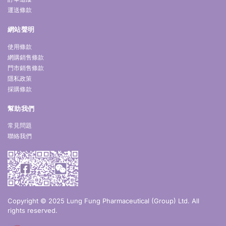
運送條款
網站聲明
使用條款
網購銷售條款
門市銷售條款
隱私政策
採購條款
幫助我們
常見問題
聯絡我們
Copyright © 2025 Lung Fung Pharmaceutical (Group) Ltd. All
rights reserved.