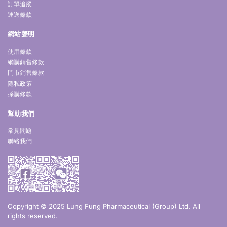
訂單追蹤
運送條款
網站聲明
使用條款
網購銷售條款
門市銷售條款
隱私政策
採購條款
幫助我們
常見問題
聯絡我們
Copyright © 2025 Lung Fung Pharmaceutical (Group) Ltd. All
rights reserved.