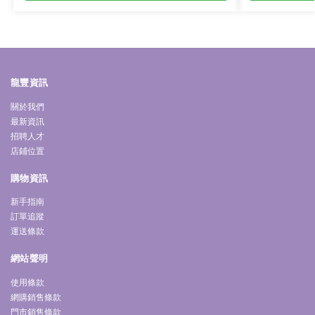
龍豐資訊
關於我們
最新資訊
招聘人才
店鋪位置
購物資訊
新手指南
訂單追蹤
運送條款
網站聲明
使用條款
網購銷售條款
門市銷售條款