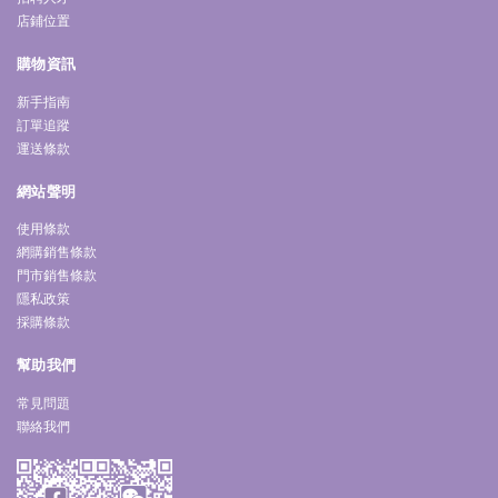
店鋪位置
購物資訊
新手指南
訂單追蹤
運送條款
網站聲明
使用條款
網購銷售條款
門市銷售條款
隱私政策
採購條款
幫助我們
常見問題
聯絡我們