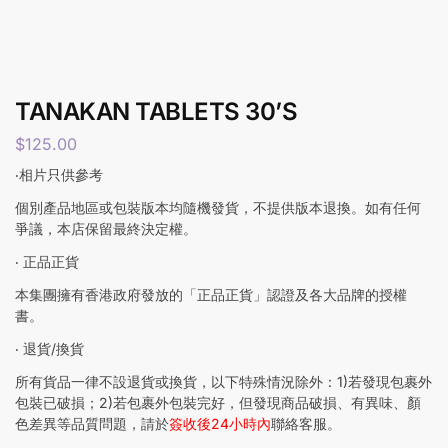
TANAKAN TABLETS 30’S
$
125.00
‧相片只供參考
個別產品地區或包裝版本均隨機發貨，不提供版本退換。如有任何
爭議，本店保留最終決定權。
‧ 正品正貨
本集團擁有香港政府發放的「正品正貨」認證及各大品牌的授權
書。
‧ 退貨/換貨
所有貨品一律不設退貨或換貨，以下特殊情況除外：1)若發現包裹外
包裝已破損；2)若包裹外包裝完好，但發現商品破損、有異味、顏
色差異等品質問題，請於
簽收後24小時內
聯絡客服。