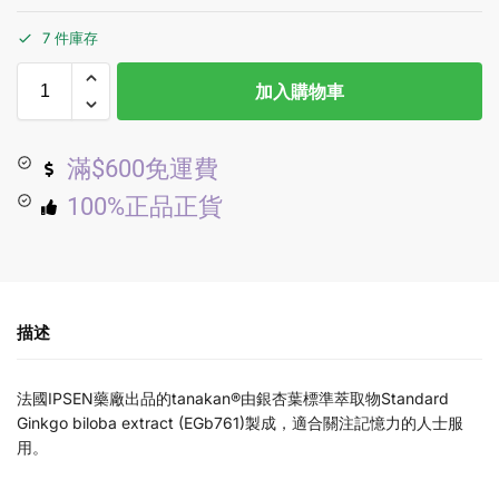
7 件庫存
加入購物車
滿$600免運費
100%正品正貨
描述
法國IPSEN藥廠出品的tanakan®由銀杏葉標準萃取物Standard
Ginkgo biloba extract (EGb761)製成，適合關注記憶力的人士服
用。