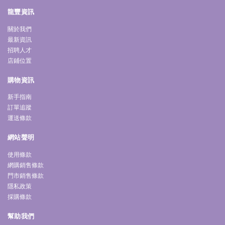
龍豐資訊
關於我們
最新資訊
招聘人才
店鋪位置
購物資訊
新手指南
訂單追蹤
運送條款
網站聲明
使用條款
網購銷售條款
門市銷售條款
隱私政策
採購條款
幫助我們