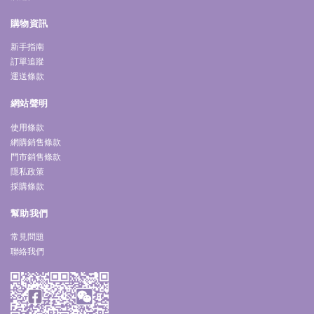
購物資訊
新手指南
訂單追蹤
運送條款
網站聲明
使用條款
網購銷售條款
門市銷售條款
隱私政策
採購條款
幫助我們
常見問題
聯絡我們