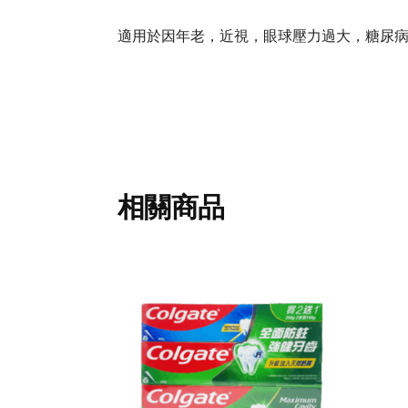
適用於因年老，近視，眼球壓力過大，糖尿
相關商品