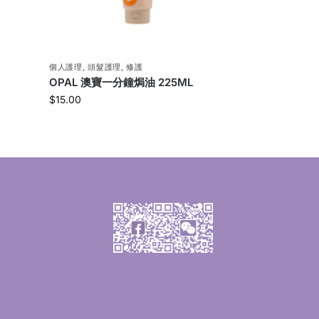
個人護理
,
頭髮護理
,
修護
OPAL 澳寶一分鐘焗油 225ML
$
15.00