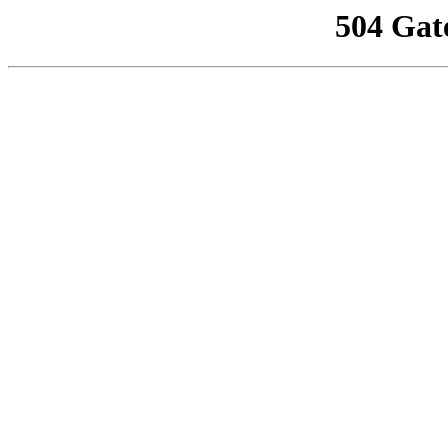
504 Gat