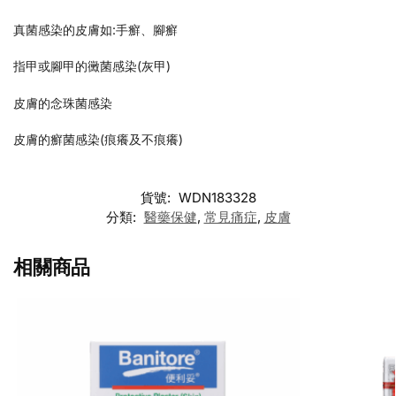
真菌感染的皮膚如:手癬、腳癬
指甲或腳甲的黴菌感染(灰甲)
皮膚的念珠菌感染
皮膚的癬菌感染(痕癢及不痕癢)
貨號:
WDN183328
分類:
醫藥保健
,
常見痛症
,
皮膚
相關商品