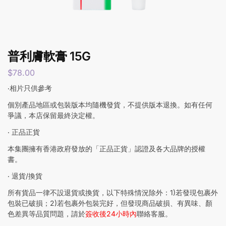
普利膚軟膏 15G
$
78.00
‧相片只供參考
個別產品地區或包裝版本均隨機發貨，不提供版本退換。如有任何
爭議，本店保留最終決定權。
‧ 正品正貨
本集團擁有香港政府發放的「正品正貨」認證及各大品牌的授權
書。
‧ 退貨/換貨
所有貨品一律不設退貨或換貨，以下特殊情況除外：1)若發現包裹外
包裝已破損；2)若包裹外包裝完好，但發現商品破損、有異味、顏
色差異等品質問題，請於
簽收後24小時內
聯絡客服。