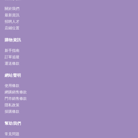
關於我們
最新資訊
招聘人才
店鋪位置
購物資訊
新手指南
訂單追蹤
運送條款
網站聲明
使用條款
網購銷售條款
門市銷售條款
隱私政策
採購條款
幫助我們
常見問題