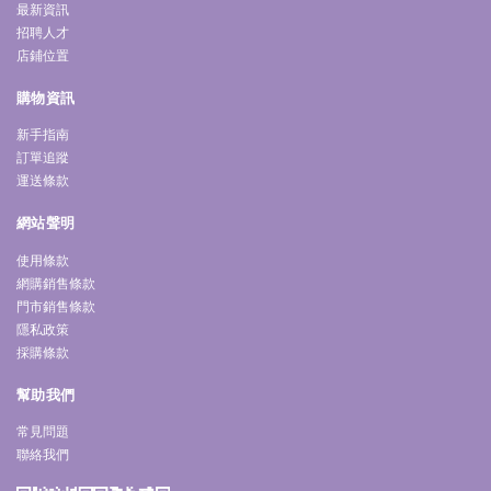
最新資訊
招聘人才
店鋪位置
購物資訊
新手指南
訂單追蹤
運送條款
網站聲明
使用條款
網購銷售條款
門市銷售條款
隱私政策
採購條款
幫助我們
常見問題
聯絡我們