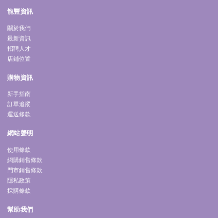
龍豐資訊
關於我們
最新資訊
招聘人才
店鋪位置
購物資訊
新手指南
訂單追蹤
運送條款
網站聲明
使用條款
網購銷售條款
門市銷售條款
隱私政策
採購條款
幫助我們