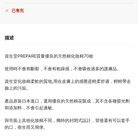
已售完
描述
資生堂PREPARE質量優良的天然棉化妝棉70枚
使用時不會有斷裂，不會有粗躁感，不會吸收過多的護膚品。
資生堂化妝棉柔軟的質地,用在皮膚上的感覺是輕柔舒適，輕輕帶走
臉上的污垢。
產品原裝日本進口，選用優良的天然棉花製成，其不含各種螢光劑
和添加料，不會引起過敏。
與市面上其他化妝棉不同，獨特的封閉式設計，背後還有可以套手
的口，衛生而又簡便。