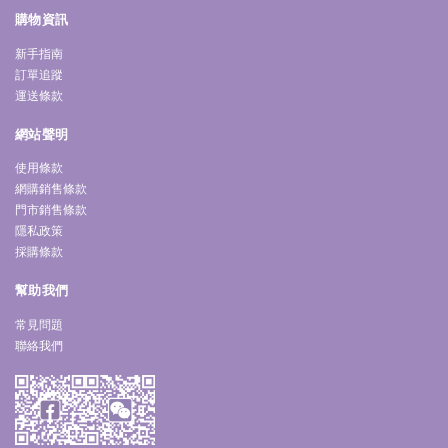
購物資訊
新手指南
訂單追蹤
運送條款
網站聲明
使用條款
網購銷售條款
門市銷售條款
隱私政策
採購條款
幫助我們
常見問題
聯絡我們