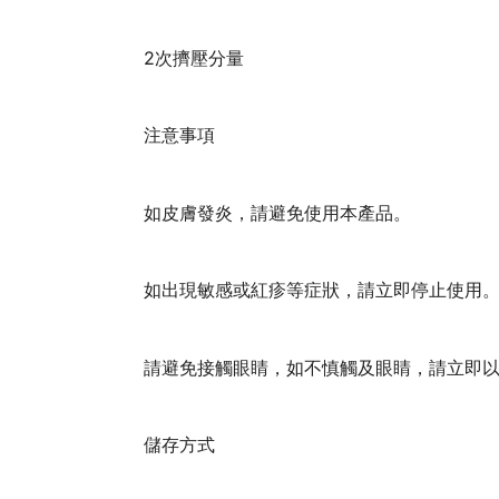
2次擠壓分量
注意事項
如皮膚發炎，請避免使用本產品。
如出現敏感或紅疹等症狀，請立即停止使用
請避免接觸眼睛，如不慎觸及眼睛，請立即
儲存方式