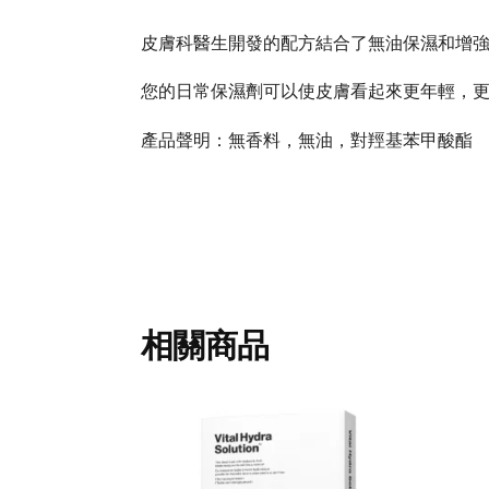
皮膚科醫生開發的配方結合了無油保濕和增
您的日常保濕劑可以使皮膚看起來更年輕，
產品聲明：無香料，無油，對羥基苯甲酸酯
相關商品