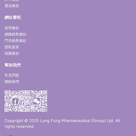
運送條款
網站聲明
使用條款
網購銷售條款
門市銷售條款
隱私政策
採購條款
幫助我們
常見問題
聯絡我們
Copyright © 2025 Lung Fung Pharmaceutical (Group) Ltd. All
rights reserved.