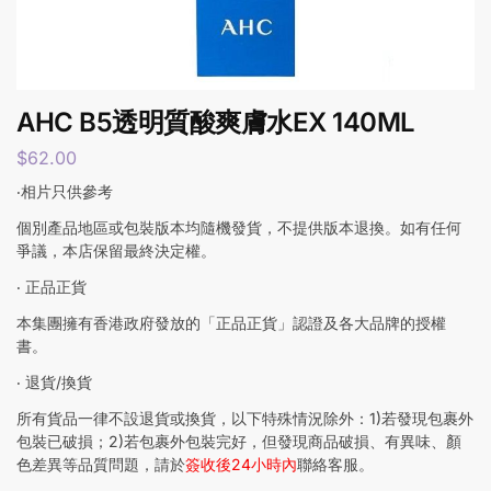
AHC B5透明質酸爽膚水EX 140ML
$
62.00
‧相片只供參考
個別產品地區或包裝版本均隨機發貨，不提供版本退換。如有任何
爭議，本店保留最終決定權。
‧ 正品正貨
本集團擁有香港政府發放的「正品正貨」認證及各大品牌的授權
書。
‧ 退貨/換貨
所有貨品一律不設退貨或換貨，以下特殊情況除外：1)若發現包裹外
包裝已破損；2)若包裹外包裝完好，但發現商品破損、有異味、顏
色差異等品質問題，請於
簽收後24小時內
聯絡客服。