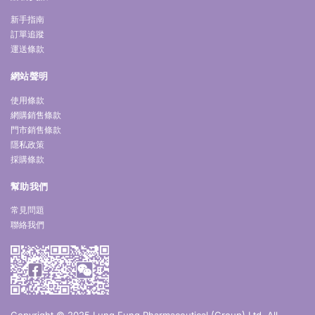
新手指南
訂單追蹤
運送條款
網站聲明
使用條款
網購銷售條款
門市銷售條款
隱私政策
採購條款
幫助我們
常見問題
聯絡我們