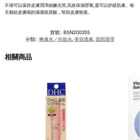
不僅可以保持皮膚潤澤細嫩光滑,高效保濕營養,還可以舒緩肌膚。每
天都給皮膚喝的滿滿玻尿酸，幫助皮膚恢復。
貨號:
BSN200355
分類:
爽膚水／化妝水
,
美容護膚
,
面部護理
相關商品