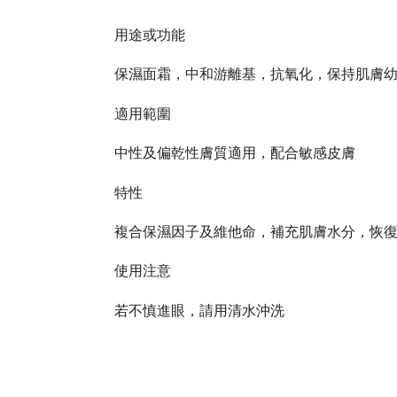
用途或功能
保濕面霜，中和游離基，抗氧化，保持肌膚
適用範圍
中性及偏乾性膚質適用，配合敏感皮膚
特性
複合保濕因子及維他命，補充肌膚水分，恢復潤
使用注意
若不慎進眼，請用清水沖洗