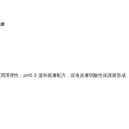
幼嫩
澤彈性；pH5.5 溫和親膚配方，促進皮膚弱酸性保護膜形成