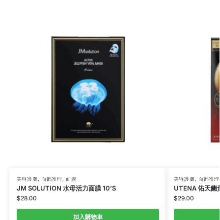
美容護膚
,
面部護理
,
面膜
美容護膚
,
面部護理
JM SOLUTION 水母活力面膜 10’S
UTENA 佑天蘭
$
28.00
$
29.00
加入購物車