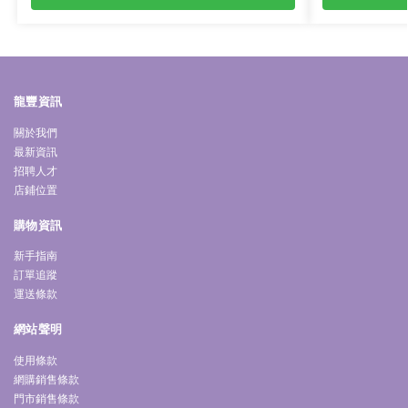
龍豐資訊
關於我們
最新資訊
招聘人才
店鋪位置
購物資訊
新手指南
訂單追蹤
運送條款
網站聲明
使用條款
網購銷售條款
門市銷售條款