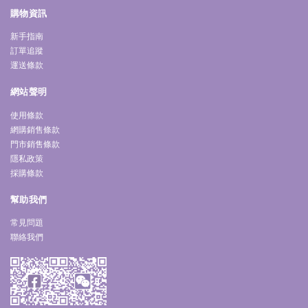
購物資訊
新手指南
訂單追蹤
運送條款
網站聲明
使用條款
網購銷售條款
門市銷售條款
隱私政策
採購條款
幫助我們
常見問題
聯絡我們