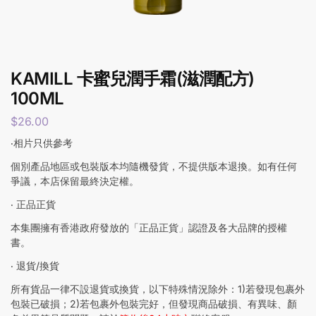
KAMILL 卡蜜兒潤手霜(滋潤配方)
100ML
$
26.00
‧相片只供參考
個別產品地區或包裝版本均隨機發貨，不提供版本退換。如有任何
爭議，本店保留最終決定權。
‧ 正品正貨
本集團擁有香港政府發放的「正品正貨」認證及各大品牌的授權
書。
‧ 退貨/換貨
所有貨品一律不設退貨或換貨，以下特殊情況除外：1)若發現包裹外
包裝已破損；2)若包裹外包裝完好，但發現商品破損、有異味、顏