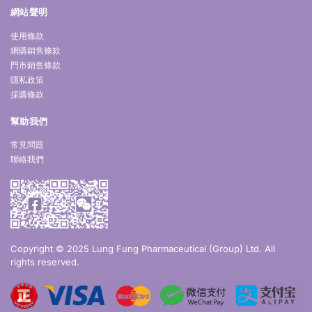
網站聲明
使用條款
網購銷售條款
門市銷售條款
隱私政策
採購條款
幫助我們
常見問題
聯絡我們
Copyright © 2025 Lung Fung Pharmaceutical (Group) Ltd. All
rights reserved.