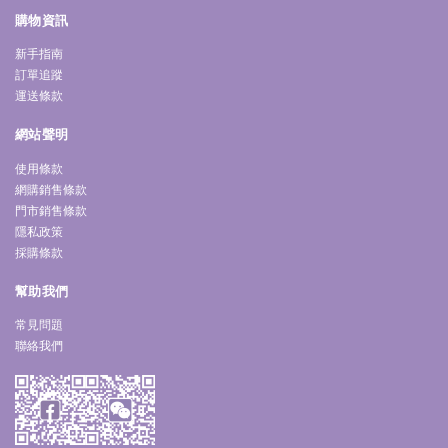
購物資訊
新手指南
訂單追蹤
運送條款
網站聲明
使用條款
網購銷售條款
門市銷售條款
隱私政策
採購條款
幫助我們
常見問題
聯絡我們