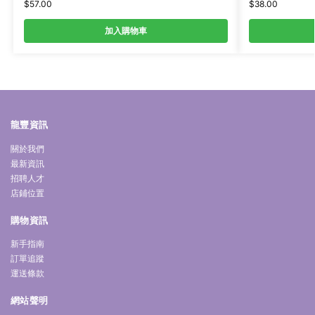
$
57.00
$
38.00
加入購物車
龍豐資訊
關於我們
最新資訊
招聘人才
店鋪位置
購物資訊
新手指南
訂單追蹤
運送條款
網站聲明