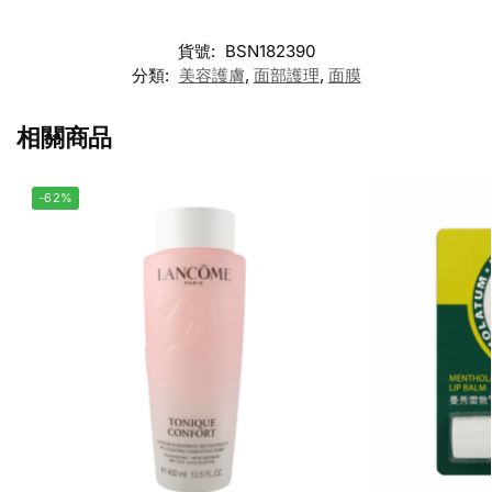
貨號:
BSN182390
分類:
美容護膚
,
面部護理
,
面膜
相關商品
-62%