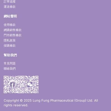
訂單追蹤
運送條款
網站聲明
使用條款
網購銷售條款
門市銷售條款
隱私政策
採購條款
幫助我們
常見問題
聯絡我們
Copyright © 2025 Lung Fung Pharmaceutical (Group) Ltd. All
rights reserved.