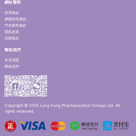
網站聲明
使用條款
網購銷售條款
門市銷售條款
隱私政策
採購條款
幫助我們
常見問題
聯絡我們
Copyright © 2025 Lung Fung Pharmaceutical (Group) Ltd. All
rights reserved.