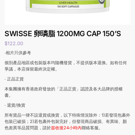
SWISSE 卵璘脂 1200MG CAP 150’S
$
122.00
‧相片只供參考
個別產品地區或包裝版本均隨機發貨，不提供版本退換。如有任何
爭議，本店保留最終決定權。
‧ 正品正貨
本集團擁有香港政府發放的「正品正貨」認證及各大品牌的授權
書。
‧ 退貨/換貨
所有貨品一律不設退貨或換貨，以下特殊情況除外：1)若發現包裹外
包裝已破損；2)若包裹外包裝完好，但發現商品破損、有異味、顏
色差異等品質問題，請於
簽收後24小時內
聯絡客服。