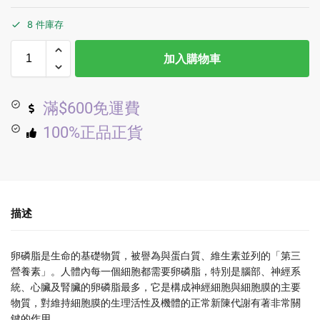
8 件庫存
加入購物車
滿$600免運費
100%正品正貨
描述
卵磷脂是生命的基礎物質，被譽為與蛋白質、維生素並列的「第三
營養素」。人體內每一個細胞都需要卵磷脂，特別是腦部、神經系
統、心臟及腎臟的卵磷脂最多，它是構成神經細胞與細胞膜的主要
物質，對維持細胞膜的生理活性及機體的正常新陳代謝有著非常關
鍵的作用。