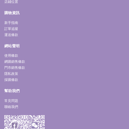
店鋪位置
購物資訊
新手指南
訂單追蹤
運送條款
網站聲明
使用條款
網購銷售條款
門市銷售條款
隱私政策
採購條款
幫助我們
常見問題
聯絡我們