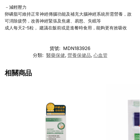
－減輕壓力
卵磷脂可維持正常神經傳腦功能及補充大腦神經系統所需營養，故
可消除疲勞，改善神經緊張及焦慮、易怒、失眠等
成人每天2-5粒， 建議在飯前或是進餐時食用，能夠更有效吸收
貨號:
MDN183926
分類:
醫藥保健
,
營養保健品
,
心血管
相關商品