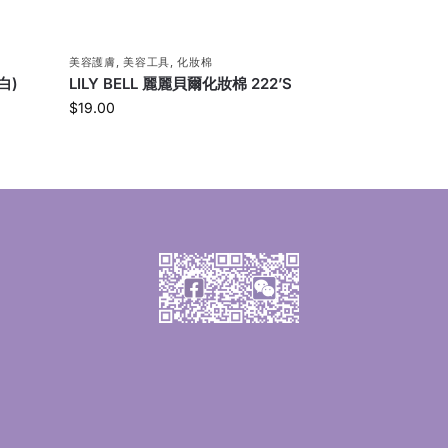
美容護膚
,
美容工具
,
化妝棉
白)
LILY BELL 麗麗貝爾化妝棉 222’S
$
19.00