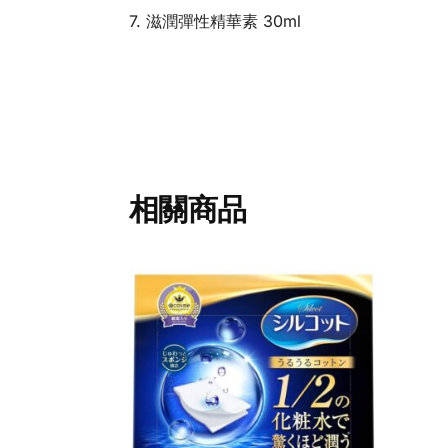
7. 滋潤彈性精華素 30ml
相關商品