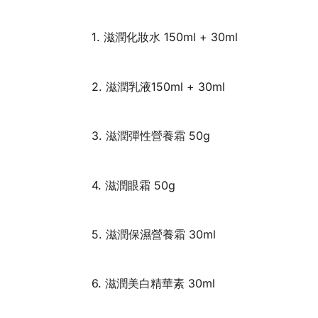
1. 滋潤化妝水 150ml + 30ml
2. 滋潤乳液150ml + 30ml
3. 滋潤彈性營養霜 50g
4. 滋潤眼霜 50g
5. 滋潤保濕營養霜 30ml
6. 滋潤美白精華素 30ml