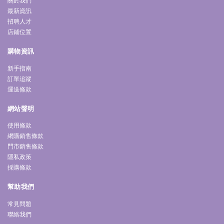
關於我們
最新資訊
招聘人才
店鋪位置
購物資訊
新手指南
訂單追蹤
運送條款
網站聲明
使用條款
網購銷售條款
門市銷售條款
隱私政策
採購條款
幫助我們
常見問題
聯絡我們