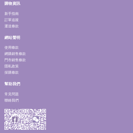
購物資訊
新手指南
訂單追蹤
運送條款
網站聲明
使用條款
網購銷售條款
門市銷售條款
隱私政策
採購條款
幫助我們
常見問題
聯絡我們