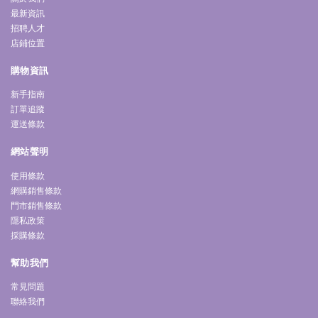
最新資訊
招聘人才
店鋪位置
購物資訊
新手指南
訂單追蹤
運送條款
網站聲明
使用條款
網購銷售條款
門市銷售條款
隱私政策
採購條款
幫助我們
常見問題
聯絡我們