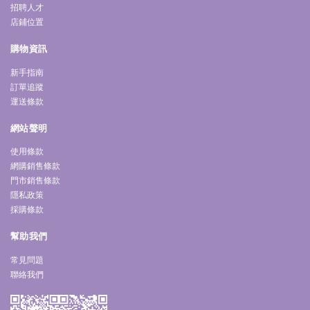
招聘人才
店鋪位置
購物資訊
新手指南
訂單追蹤
運送條款
網站聲明
使用條款
網購銷售條款
門市銷售條款
隱私政策
採購條款
幫助我們
常見問題
聯絡我們