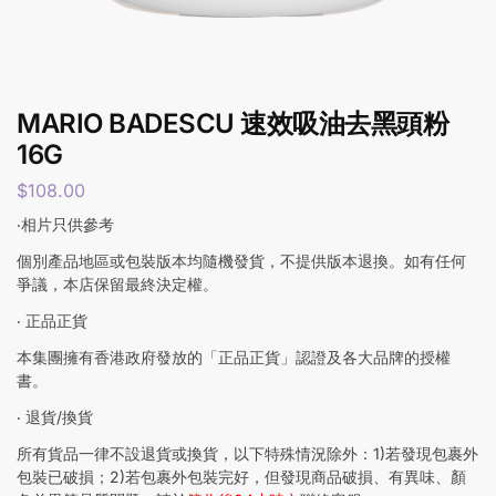
MARIO BADESCU 速效吸油去黑頭粉
16G
$
108.00
‧相片只供參考
個別產品地區或包裝版本均隨機發貨，不提供版本退換。如有任何
爭議，本店保留最終決定權。
‧ 正品正貨
本集團擁有香港政府發放的「正品正貨」認證及各大品牌的授權
書。
‧ 退貨/換貨
所有貨品一律不設退貨或換貨，以下特殊情況除外：1)若發現包裹外
包裝已破損；2)若包裹外包裝完好，但發現商品破損、有異味、顏