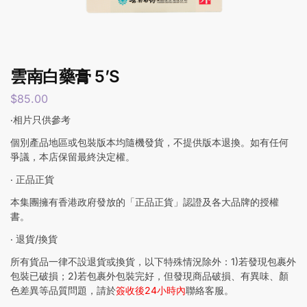
雲南白藥膏 5’S
$
85.00
‧相片只供參考
個別產品地區或包裝版本均隨機發貨，不提供版本退換。如有任何
爭議，本店保留最終決定權。
‧ 正品正貨
本集團擁有香港政府發放的「正品正貨」認證及各大品牌的授權
書。
‧ 退貨/換貨
所有貨品一律不設退貨或換貨，以下特殊情況除外：1)若發現包裹外
包裝已破損；2)若包裹外包裝完好，但發現商品破損、有異味、顏
色差異等品質問題，請於
簽收後24小時內
聯絡客服。