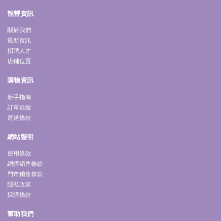
龍豐資訊
關於我們
最新資訊
招聘人才
店鋪位置
購物資訊
新手指南
訂單追蹤
運送條款
網站聲明
使用條款
網購銷售條款
門市銷售條款
隱私政策
採購條款
幫助我們