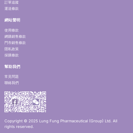
訂單追蹤
運送條款
網站聲明
使用條款
網購銷售條款
門市銷售條款
隱私政策
採購條款
幫助我們
常見問題
聯絡我們
Copyright © 2025 Lung Fung Pharmaceutical (Group) Ltd. All
rights reserved.