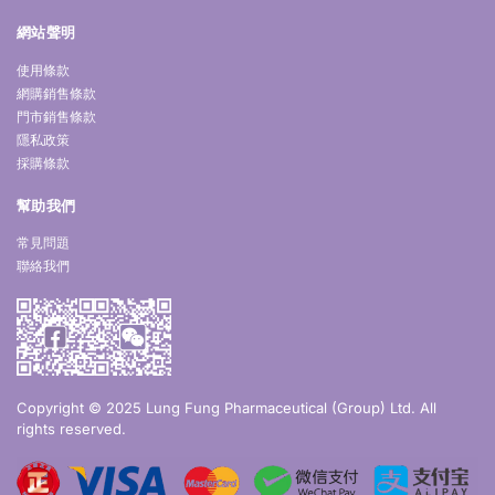
網站聲明
使用條款
網購銷售條款
門市銷售條款
隱私政策
採購條款
幫助我們
常見問題
聯絡我們
Copyright © 2025 Lung Fung Pharmaceutical (Group) Ltd. All
rights reserved.