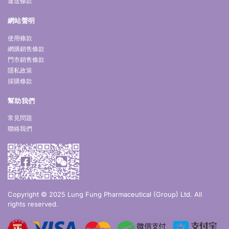
運送條款
網站聲明
使用條款
網購銷售條款
門市銷售條款
隱私政策
採購條款
幫助我們
常見問題
聯絡我們
Copyright © 2025 Lung Fung Pharmaceutical (Group) Ltd. All
rights reserved.