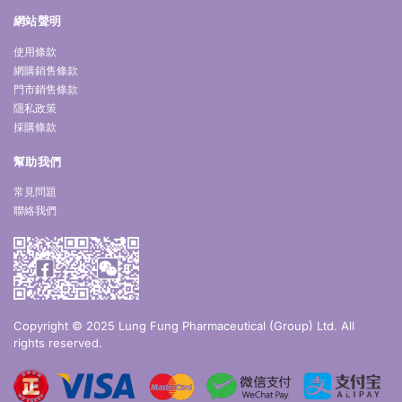
網站聲明
使用條款
網購銷售條款
門市銷售條款
隱私政策
採購條款
幫助我們
常見問題
聯絡我們
Copyright © 2025 Lung Fung Pharmaceutical (Group) Ltd. All
rights reserved.