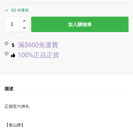
62 件庫存
加入購物車
滿$600免運費
100%正品正貨
描述
正德堂六神丸
【泰山牌】