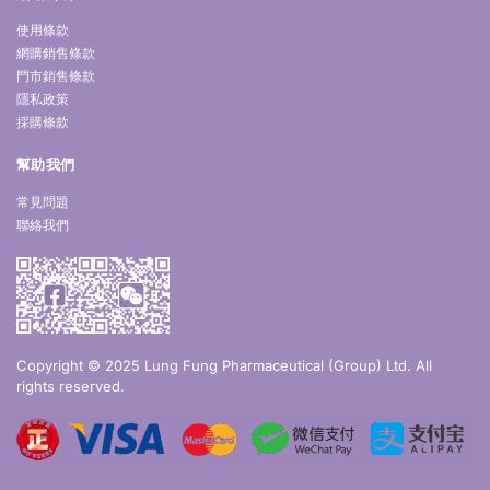
使用條款
網購銷售條款
門市銷售條款
隱私政策
採購條款
幫助我們
常見問題
聯絡我們
Copyright © 2025 Lung Fung Pharmaceutical (Group) Ltd. All
rights reserved.