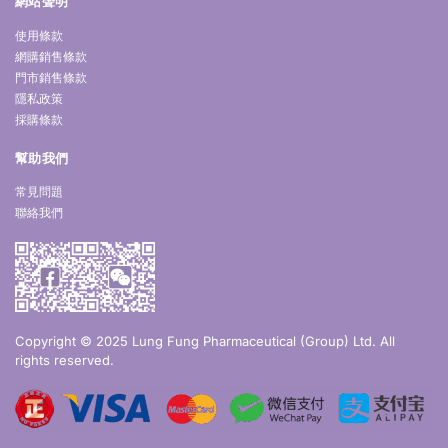
網站聲明
使用條款
網購銷售條款
門市銷售條款
隱私政策
採購條款
幫助我們
常見問題
聯絡我們
Copyright © 2025 Lung Fung Pharmaceutical (Group) Ltd. All
rights reserved.