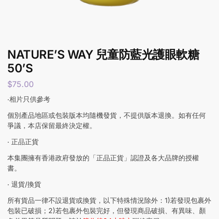
NATURE’S WAY 兒童防藍光護眼軟糖
50’S
$
75.00
‧相片只供參考
個別產品地區或包裝版本均隨機發貨，不提供版本退換。如有任何
爭議，本店保留最終決定權。
‧ 正品正貨
本集團擁有香港政府發放的「正品正貨」認證及各大品牌的授權
書。
‧ 退貨/換貨
所有貨品一律不設退貨或換貨，以下特殊情況除外：1)若發現包裹外
包裝已破損；2)若包裹外包裝完好，但發現商品破損、有異味、顏