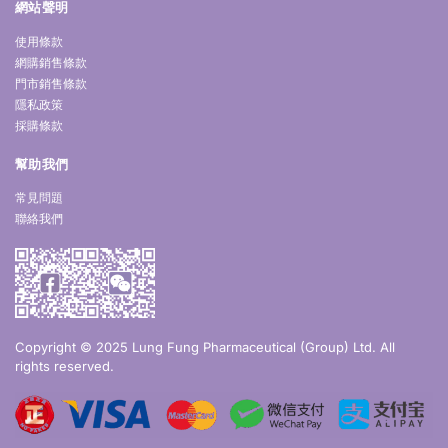
網站聲明
使用條款
網購銷售條款
門市銷售條款
隱私政策
採購條款
幫助我們
常見問題
聯絡我們
Copyright © 2025 Lung Fung Pharmaceutical (Group) Ltd. All
rights reserved.