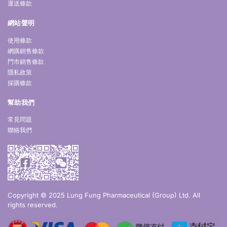
運送條款
網站聲明
使用條款
網購銷售條款
門市銷售條款
隱私政策
採購條款
幫助我們
常見問題
聯絡我們
Copyright © 2025 Lung Fung Pharmaceutical (Group) Ltd. All
rights reserved.