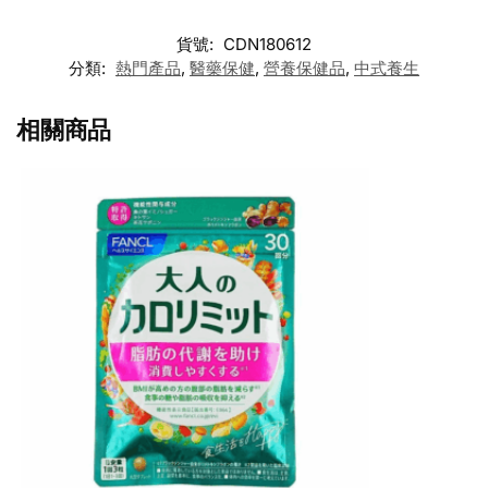
貨號:
CDN180612
分類:
熱門產品
,
醫藥保健
,
營養保健品
,
中式養生
相關商品