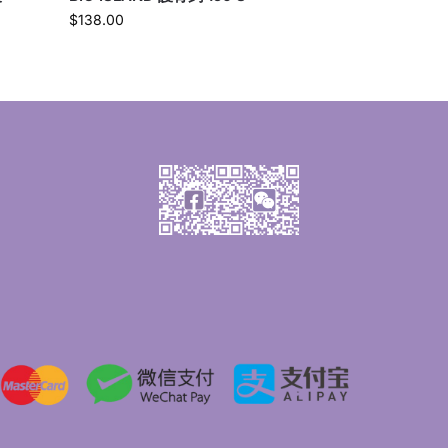
$
138.00