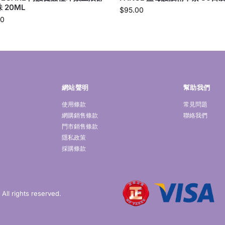
 20ML
$
95.00
00
網站聲明
幫助我們
使用條款
常見問題
網購銷售條款
聯絡我們
門市銷售條款
隱私政策
採購條款
ll rights reserved.