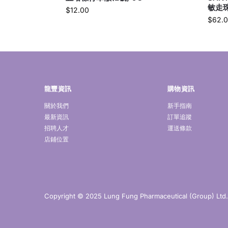
敏走珠
$
12.00
$
62.
龍豐資訊
購物資訊
關於我們
新手指南
最新資訊
訂單追蹤
招聘人才
運送條款
店鋪位置
Copyright © 2025 Lung Fung Pharmaceutical (Group) Ltd. A