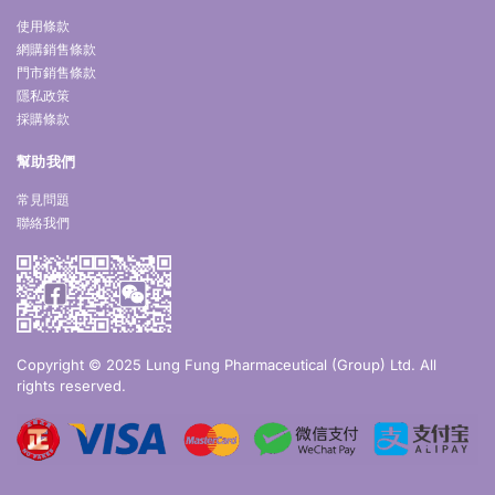
使用條款
網購銷售條款
門市銷售條款
隱私政策
採購條款
幫助我們
常見問題
聯絡我們
Copyright © 2025 Lung Fung Pharmaceutical (Group) Ltd. All
rights reserved.