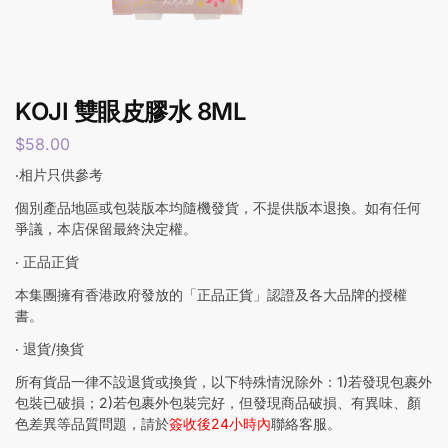
KOJI 雙眼皮膠水 8ML
$
58.00
‧相片只供參考
個別產品地區或包裝版本均隨機發貨，不提供版本退換。如有任何
爭議，本店保留最終決定權。
‧ 正品正貨
本集團擁有香港政府發放的「正品正貨」認證及各大品牌的授權
書。
‧ 退貨/換貨
所有貨品一律不設退貨或換貨，以下特殊情況除外：1)若發現包裹外
包裝已破損；2)若包裹外包裝完好，但發現商品破損、有異味、顏
色差異等品質問題，請於
簽收後24小時內
聯絡客服。