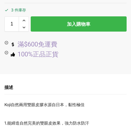
3 件庫存
加入購物車
滿$600免運費
100%正品正貨
描述
Koji自然兩用雙眼皮膠水源自日本，黏性極佳
1.能締造自然完美的雙眼皮效果，強力防水防汗