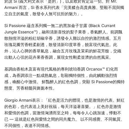
於說 Sì (義大利文表示「是的」)，以及敢於肯定這一切。對 Mr.
Armani 而言，Sì 香水系列代表「完美糅合高貴典雅、堅毅不屈與獨
立自主的氣度，散發令人無可抗拒的魅力」。
Sì Passione 蘊含系列獨一無二的黑加侖子甘露 (Black Currant
Jungle Essence™)，融和清新喜悅的梨子果香，香氣醉人。前調飄
散熱情洋溢的粉紅胡椒辛香，誘發令人難以自控的激烈情感。五月
玫瑰花瓣芳香輕柔剔透，散發清新印度草香，饒富現代氣息。此
外，沁人心脾的香草氣息，融合五月玫瑰及茉莉的鮮花芳馥，交織
出動人心弦的花卉果香香調，展現女性剛柔並濟的自然風采。
基調由香柏木及富有現代風格的專利琥珀香調 Orcanox™ 幻化而
成，為香調添注一點成熟氣息，彰顯獨特個性，由此觸動強烈情
感，喚醒心中激情。 鮮豔醉人的紅色色調，突顯 Sì Passione的獨特
態度、芳香精髓與旖旎本性。
Giorgio Armani表示：「紅色是活力的體現，也是激情的代表。鮮紅
的色彩，也代表送上美好祝福，每天洋溢著喜樂。」紅色亦是激情
和愛情的色調，當激情洶湧而至之時，每每令人心跳加速，悸動不
已 — 這就是紅色與愛情之間的同共魔力。 以不同感覺、不同氣質、
不同個性，表達不同情感。