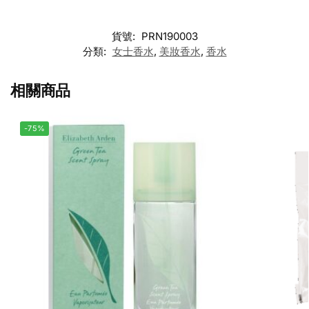
貨號:
PRN190003
分類:
女士香水
,
美妝香水
,
香水
相關商品
-75%