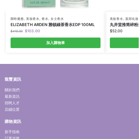
限時優惠
,
美妝香水
,
香水
,
女士香水
美妝香水
,
面部化妝
ELIZABETH ARDEN 雅頓綠茶香水EDP 100ML
丸井堂推筒碎粉
$
103.00
$
52.00
$
410.00
加入購物車
龍豐資訊
關於我們
最新資訊
招聘人才
店鋪位置
購物資訊
新手指南
訂單追蹤